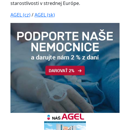
starostlivosti v strednej Európe.
AGEL (cz)
/
AGEL (sk)