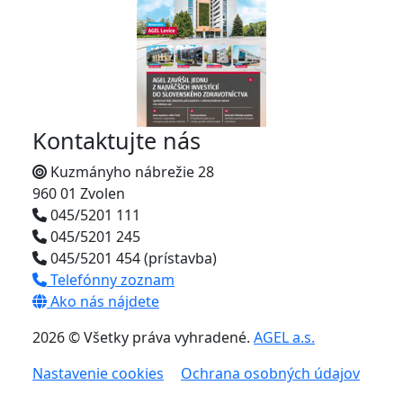
Kontaktujte nás
Kuzmányho nábrežie 28
960 01 Zvolen
045/5201 111
045/5201 245
045/5201 454 (prístavba)
Telefónny zoznam
Ako nás nájdete
2026 © Všetky práva vyhradené.
AGEL a.s.
Nastavenie cookies
Ochrana osobných údajov