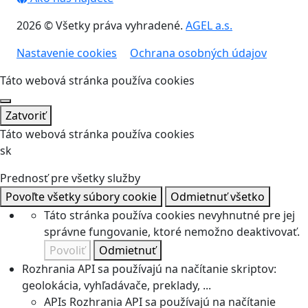
2026 © Všetky práva vyhradené.
AGEL a.s.
Nastavenie cookies
Ochrana osobných údajov
Táto webová stránka používa cookies
Zatvoriť
Táto webová stránka používa cookies
sk
Prednosť pre všetky služby
Povoľte všetky súbory cookie
Odmietnuť všetko
Táto stránka používa cookies nevyhnutné pre jej
správne fungovanie, ktoré nemožno deaktivovať.
Povoliť
Odmietnuť
Rozhrania API sa používajú na načítanie skriptov:
geolokácia, vyhľadávače, preklady, ...
APIs
Rozhrania API sa používajú na načítanie