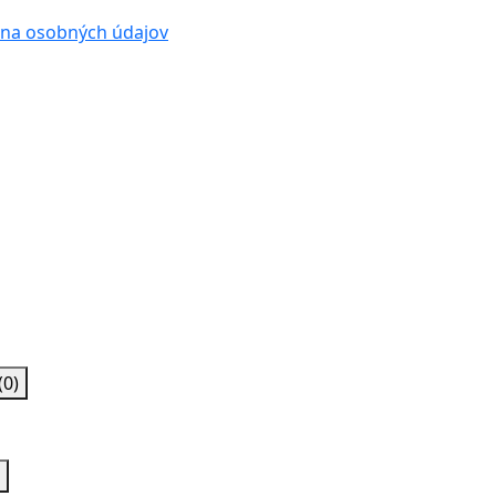
na osobných údajov
(0)