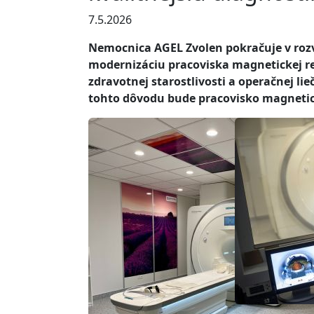
7.5.2026
Nemocnica AGEL Zvolen pokračuje v roz
modernizáciu pracoviska magnetickej re
zdravotnej starostlivosti a operačnej li
tohto dôvodu bude pracovisko magnetic