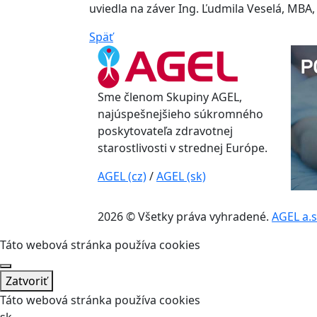
uviedla na záver Ing. Ľudmila Veselá, MBA
Späť
Sme členom Skupiny AGEL,
najúspešnejšieho súkromného
poskytovateľa zdravotnej
starostlivosti v strednej Európe.
AGEL (cz)
/
AGEL (sk)
2026 © Všetky práva vyhradené.
AGEL a.s
Táto webová stránka používa cookies
Zatvoriť
Táto webová stránka používa cookies