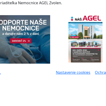
, riaditeľka Nemocnice AGEL Zvolen.
.
Nastavenie cookies
Ochra