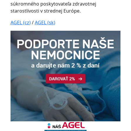
súkromného poskytovateľa zdravotnej
starostlivosti v strednej Európe.
AGEL (cz)
/
AGEL (sk)