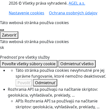
2026 © Všetky práva vyhradené.
AGEL a.s.
Nastavenie cookies
Ochrana osobných údajov
Táto webová stránka používa cookies
Zatvoriť
Táto webová stránka používa cookies
sk
Prednosť pre všetky služby
Povoľte všetky súbory cookie
Odmietnuť všetko
Táto stránka používa cookies nevyhnutné pre jej
správne fungovanie, ktoré nemožno deaktivovať.
Povoliť
Odmietnuť
Rozhrania API sa používajú na načítanie skriptov:
geolokácia, vyhľadávače, preklady, ...
APIs
Rozhrania API sa používajú na načítanie
skriptov: geolokácia, vyhľadávače, preklady, ...