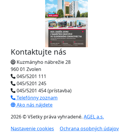
Kontaktujte nás
Kuzmányho nábrežie 28
960 01 Zvolen
045/5201 111
045/5201 245
045/5201 454 (prístavba)
Telefónny zoznam
Ako nás nájdete
2026 © Všetky práva vyhradené.
AGEL a.s.
Nastavenie cookies
Ochrana osobných údajov