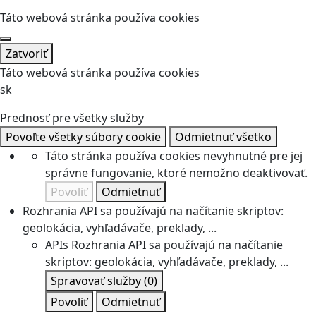
Táto webová stránka používa cookies
Zatvoriť
Táto webová stránka používa cookies
sk
Prednosť pre všetky služby
Povoľte všetky súbory cookie
Odmietnuť všetko
Táto stránka používa cookies nevyhnutné pre jej
správne fungovanie, ktoré nemožno deaktivovať.
Povoliť
Odmietnuť
Rozhrania API sa používajú na načítanie skriptov:
geolokácia, vyhľadávače, preklady, ...
APIs
Rozhrania API sa používajú na načítanie
skriptov: geolokácia, vyhľadávače, preklady, ...
Spravovať služby
(0)
Povoliť
Odmietnuť