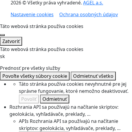
2026 © Všetky práva vyhradené.
AGEL a.s.
Nastavenie cookies
Ochrana osobných údajov
Táto webová stránka používa cookies
Zatvoriť
Táto webová stránka používa cookies
sk
Prednosť pre všetky služby
Povoľte všetky súbory cookie
Odmietnuť všetko
Táto stránka používa cookies nevyhnutné pre jej
správne fungovanie, ktoré nemožno deaktivovať.
Povoliť
Odmietnuť
Rozhrania API sa používajú na načítanie skriptov:
geolokácia, vyhľadávače, preklady, ...
APIs
Rozhrania API sa používajú na načítanie
skriptov: geolokácia, vyhľadávače, preklady, ...