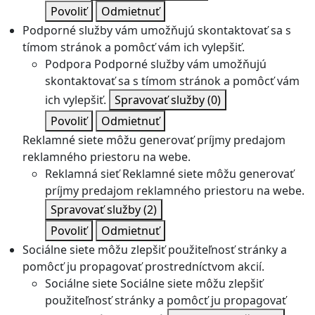
Povoliť
Odmietnuť
Podporné služby vám umožňujú skontaktovať sa s
tímom stránok a pomôcť vám ich vylepšiť.
Podpora
Podporné služby vám umožňujú
skontaktovať sa s tímom stránok a pomôcť vám
ich vylepšiť.
Spravovať služby
(0)
Povoliť
Odmietnuť
Reklamné siete môžu generovať príjmy predajom
reklamného priestoru na webe.
Reklamná sieť
Reklamné siete môžu generovať
príjmy predajom reklamného priestoru na webe.
Spravovať služby
(2)
Povoliť
Odmietnuť
Sociálne siete môžu zlepšiť použiteľnosť stránky a
pomôcť ju propagovať prostredníctvom akcií.
Sociálne siete
Sociálne siete môžu zlepšiť
použiteľnosť stránky a pomôcť ju propagovať