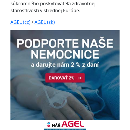
súkromného poskytovateľa zdravotnej
starostlivosti v strednej Európe.
AGEL (cz)
/
AGEL (sk)