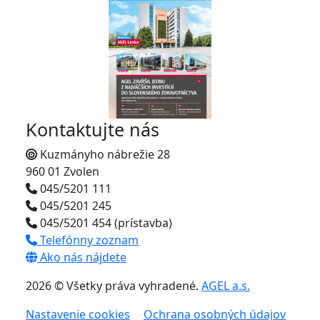
Kontaktujte nás
Kuzmányho nábrežie 28
960 01 Zvolen
045/5201 111
045/5201 245
045/5201 454 (prístavba)
Telefónny zoznam
Ako nás nájdete
2026 © Všetky práva vyhradené.
AGEL a.s.
Nastavenie cookies
Ochrana osobných údajov