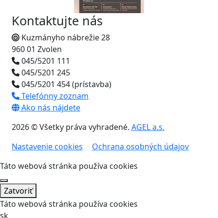
Kontaktujte nás
Kuzmányho nábrežie 28
960 01 Zvolen
045/5201 111
045/5201 245
045/5201 454 (prístavba)
Telefónny zoznam
Ako nás nájdete
2026 © Všetky práva vyhradené.
AGEL a.s.
Nastavenie cookies
Ochrana osobných údajov
Táto webová stránka používa cookies
Zatvoriť
Táto webová stránka používa cookies
sk