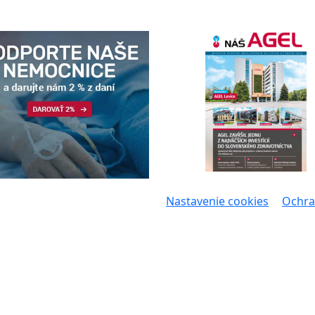
Nastavenie cookies
Ochra