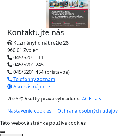
Kontaktujte nás
Kuzmányho nábrežie 28
960 01 Zvolen
045/5201 111
045/5201 245
045/5201 454 (prístavba)
Telefónny zoznam
Ako nás nájdete
2026 © Všetky práva vyhradené.
AGEL a.s.
Nastavenie cookies
Ochrana osobných údajov
Táto webová stránka používa cookies