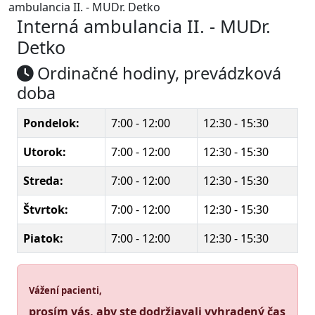
ambulancia II. - MUDr. Detko
Interná ambulancia II.
- MUDr.
Detko
Ordinačné hodiny, prevádzková
doba
Pondelok:
7:00 - 12:00
12:30 - 15:30
Utorok:
7:00 - 12:00
12:30 - 15:30
Streda:
7:00 - 12:00
12:30 - 15:30
Štvrtok:
7:00 - 12:00
12:30 - 15:30
Piatok:
7:00 - 12:00
12:30 - 15:30
Vážení pacienti,
prosím vás, aby ste dodržiavali vyhradený čas